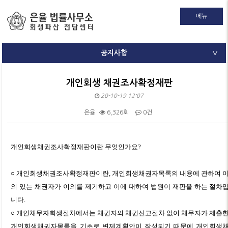
메뉴
공지사항
∨
개인회생 채권조사확정재판
20-10-19 12:07
은율
6,326회
0건
본문
개인회생채권조사확정재판이란 무엇인가요?
○ 개인회생채권조사확정재판이란, 개인회생채권자목록의 내용에 관하여 
의 있는 채권자가 이의를 제기하고 이에 대하여 법원이 재판을 하는 절차
니다.
○ 개인채무자회생절차에서는 채권자의 채권신고절차 없이 채무자가 제출
개인회생채권자목록을 기초로 변제계획안이 작성되기 때문에 개인회생