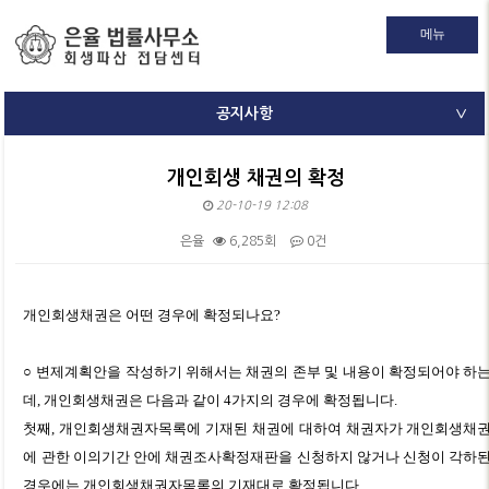
메뉴
공지사항
∨
개인회생 채권의 확정
20-10-19 12:08
은율
6,285회
0건
본문
개인회생채권은 어떤 경우에 확정되나요?
○ 변제계획안을 작성하기 위해서는 채권의 존부 및 내용이 확정되어야 하
데, 개인회생채권은 다음과 같이 4가지의 경우에 확정됩니다.
첫째, 개인회생채권자목록에 기재된 채권에 대하여 채권자가 개인회생채
에 관한 이의기간 안에 채권조사확정재판을 신청하지 않거나 신청이 각하
경우에는 개인회생채권자목록의 기재대로 확정됩니다.