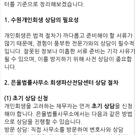
터를 기준으로 정리해보겠습니다.
1. 수원개인회생 상담의 필요성
개인회생은 법적 절차가 까다롭고 준비해야 할 서류가
많기 때문에, 경험이 풍부한 전문가와의 상담이 필수적
입니다. 잘못된 정보나 미흡한 서류 준비는 기각 사유
될 수 있으며, 이를 방지하기 위해 사전 상담이 중요합
니다.
2. 은율법률사무소 회생파산전담센터 상담 절차
(1) 초기 상담 신청
개인회생을 고려하는 채무자는 먼저
초기 상담
을 신청
해야 합니다. 은율법률사무소에서는 다음과 같은 방법
으로 상담을 진행할 수 있습니다.
방문 상담: 직접 사무소를 방문하여 변호사와 상담