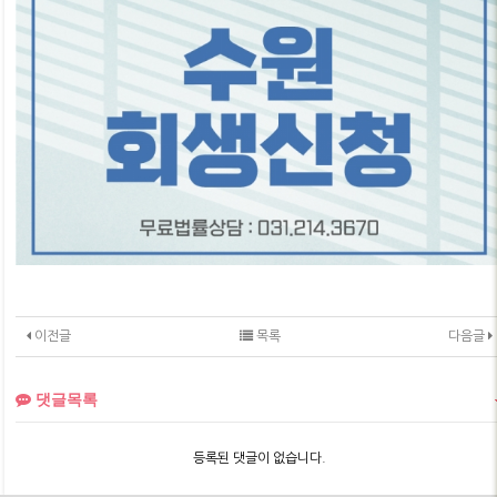
이전글
목록
다음글
댓글목록
등록된 댓글이 없습니다.