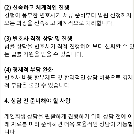
(2) 신속하고 체계적인 진행
경험이 풍부한 변호사가 서류 준비부터 법원 신청까지
모든 과정을 신속하고 체계적으로 처리합니다.
(3) 변호사 직접 상담 및 진행
법률 상담을 변호사가 직접 진행하여 보다 신뢰할 수 
는 법률 지원을 받을 수 있습니다.
(4) 경제적 부담 완화
변호사 비용 할부제도 및 합리적인 상담 비용으로 경제
적 부담을 줄일 수 있습니다.
4. 상담 전 준비해야 할 사항
개인회생 상담을 원활하게 진행하기 위해 상담 전에 아
래 자료를 미리 준비하면 더욱 효율적인 상담이 가능합
니다.