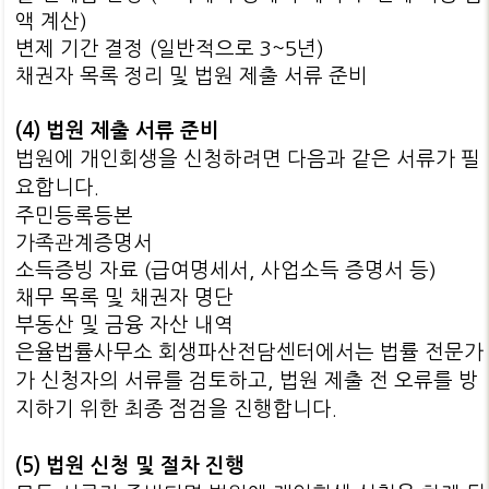
액 계산)
변제 기간 결정 (일반적으로 3~5년)
채권자 목록 정리 및 법원 제출 서류 준비
(4) 법원 제출 서류 준비
법원에 개인회생을 신청하려면 다음과 같은 서류가 필
요합니다.
주민등록등본
가족관계증명서
소득증빙 자료 (급여명세서, 사업소득 증명서 등)
채무 목록 및 채권자 명단
부동산 및 금융 자산 내역
은율법률사무소 회생파산전담센터에서는 법률 전문가
가 신청자의 서류를 검토하고, 법원 제출 전 오류를 방
지하기 위한 최종 점검을 진행합니다.
(5) 법원 신청 및 절차 진행