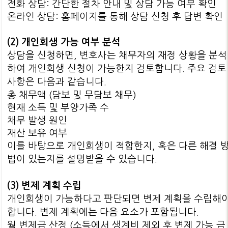
전화 상담: 간단한 절차 안내 및 상담 가능 여부 확인
온라인 상담: 홈페이지를 통해 상담 신청 후 답변 확인
(2) 개인회생 가능 여부 분석
상담을 신청하면, 변호사는 채무자의 재정 상황을 분석
하여 개인회생 신청이 가능한지 검토합니다. 주요 검토
사항은 다음과 같습니다.
총 채무액 (담보 및 무담보 채무)
현재 소득 및 부양가족 수
채무 발생 원인
재산 보유 여부
이를 바탕으로 개인회생이 적합한지, 혹은 다른 해결 
법이 있는지를 설명받을 수 있습니다.
(3) 변제 계획 수립
개인회생이 가능하다고 판단되면 변제 계획을 수립해
합니다. 변제 계획에는 다음 요소가 포함됩니다.
월 변제금 산정 (소득에서 생계비 제외 후 변제 가능 금