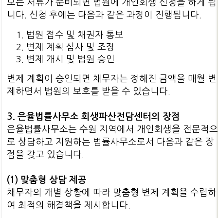
모든 서류가 준비되면 법원에 개인회생 신청을 하게 됩
니다. 신청 후에는 다음과 같은 과정이 진행됩니다.
법원 접수 및 채권자 통보
변제 계획 심사 및 조정
변제 개시 및 법원 승인
변제 계획이 승인되면 채무자는 정해진 금액을 매월 변
제하면서 법원의 보호를 받을 수 있습니다.
3. 은율법률사무소 회생파산전담센터의 장점
은율법률사무소는 수원 지역에서 개인회생을 전문적
로 상담하고 지원하는 법률사무소로서 다음과 같은 장
점을 갖고 있습니다.
(1) 맞춤형 상담 제공
채무자의 개별 상황에 따라 맞춤형 변제 계획을 수립하
여 최적의 해결책을 제시합니다.