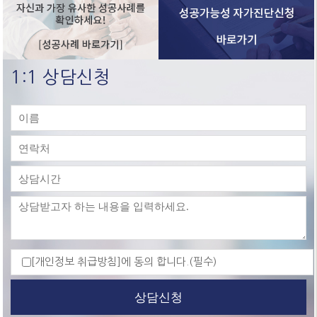
1:1 상담신청
[
개인정보 취급방침
]에 동의 합니다.(필수)