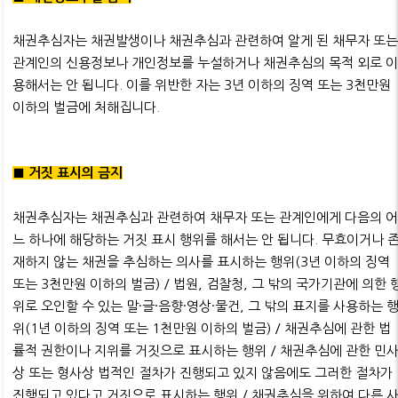
채권추심자는 채권발생이나 채권추심과 관련하여 알게 된 채무자 또
관계인의 신용정보나 개인정보를 누설하거나 채권추심의 목적 외로 
용해서는 안 됩니다. 이를 위반한 자는 3년 이하의 징역 또는 3천만원
이하의 벌금에 처해집니다.
■ 거짓 표시의 금지
채권추심자는 채권추심과 관련하여 채무자 또는 관계인에게 다음의 
느 하나에 해당하는 거짓 표시 행위를 해서는 안 됩니다. 무효이거나 
재하지 않는 채권을 추심하는 의사를 표시하는 행위(3년 이하의 징역
또는 3천만원 이하의 벌금) / 법원, 검찰청, 그 밖의 국가기관에 의한 
위로 오인할 수 있는 말·글·음향·영상·물건, 그 밖의 표지를 사용하는 
위(1년 이하의 징역 또는 1천만원 이하의 벌금) / 채권추심에 관한 법
률적 권한이나 지위를 거짓으로 표시하는 행위 / 채권추심에 관한 민
상 또는 형사상 법적인 절차가 진행되고 있지 않음에도 그러한 절차가
진행되고 있다고 거짓으로 표시하는 행위 / 채권추심을 위하여 다른 