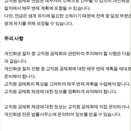
교직원 공제회 연금은 채무자의 소득으로 간주될 수 있으며 개인회생
절차에서 채무 변제 계획에 포함될 수 있습니다
.
다만
,
연금은 생계 유지에 필요한 소득이기 때문에 전액 중 일정 부분
생계 유지를 위해 보장될 수 있습니다
.
주의 사항
개인회생 절차 중 교직원 공제회와 관련하여 주의해야 할 사항은 다음
과 같습니다
.
개인회생 절차 진행 중 교직원 공제회에 대한 채무 변제 계획을 제대
준비해야 합니다
.
교직원 공제회의 특성을 고려하여 채무 변제 계획을 수립해야 합니다
.
교직원 공제회 채권에 대한 정보를 정확하게 파악해야 합니다
.
교직원 공제회 채권에 대한 정보는 교직원 공제회에 직접 문의하거나
개인회생 전문 법률사무소에 문의하여 정보를 얻을 수 있습니다
.