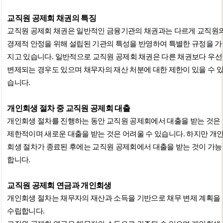
교직원 공제회 채권의 특징
교직원 공제회 채권은 일반적인 금융기관의 채권과는 다르게 교직원
경제적 안정을 위해 설립된 기관의 특성을 반영하여 특별한 규정을 가
지고 있습니다
.
일반적으로 교직원 공제회 채권은 다른 채권보다 우선
변제되는 경우도 있으며 채무자의 재산 처분에 대한 제한이 있을 수 
습니다
.
개인회생 절차 중 교직원 공제회 대출
개인회생 절차를 진행하는 동안 교직원 공제회에서 대출을 받는 것은
제한적이며 새로운 대출을 받는 것은 어려울 수 있습니다
.
하지만 개
회생 절차가 종료된 후에는 교직원 공제회에서 대출을 받는 것이 가능
합니다
.
교직원 공제회 연금과 개인회생
개인회생 절차는 채무자의 재산과 소득을 기반으로 채무 변제 계획을
수립합니다
.