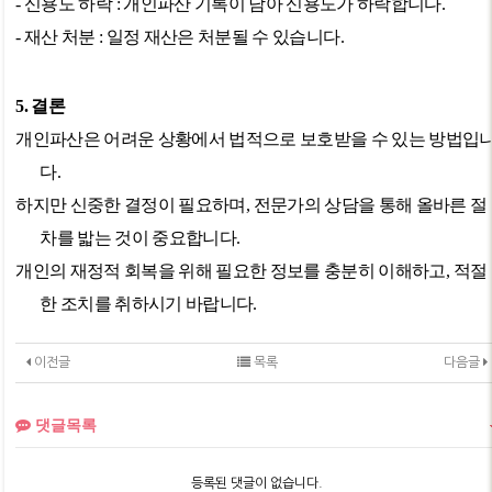
-
신용도 하락
:
개인파산 기록이 남아 신용도가 하락합니다
.
-
재산 처분
:
일정 재산은 처분될 수 있습니다
.
5.
결론
개인파산은 어려운 상황에서 법적으로 보호받을 수 있는 방법입
다
.
하지만 신중한 결정이 필요하며
,
전문가의 상담을 통해 올바른 절
차를 밟는 것이 중요합니다
.
개인의 재정적 회복을 위해 필요한 정보를 충분히 이해하고
,
적절
한 조치를 취하시기 바랍니다
.
이전글
목록
다음글
댓글목록
등록된 댓글이 없습니다.