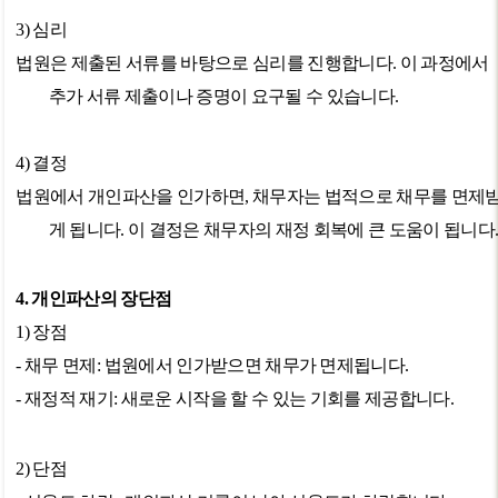
3)
심리
법원은 제출된 서류를 바탕으로 심리를 진행합니다
.
이 과정에서
추가 서류 제출이나 증명이 요구될 수 있습니다
.
4)
결정
법원에서 개인파산을 인가하면
,
채무자는 법적으로 채무를 면제
게 됩니다
.
이 결정은 채무자의 재정 회복에 큰 도움이 됩니다
4.
개인파산의 장단점
1)
장점
-
채무 면제
:
법원에서 인가받으면 채무가 면제됩니다
.
-
재정적 재기
:
새로운 시작을 할 수 있는 기회를 제공합니다
.
2)
단점