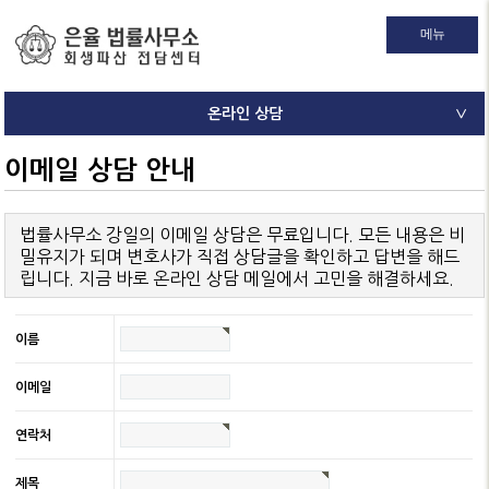
메뉴
온라인 상담
∨
이메일 상담 안내
법률사무소 강일의 이메일 상담은 무료입니다. 모든 내용은 비
밀유지가 되며 변호사가 직접 상담글을 확인하고 답변을 해드
립니다. 지금 바로 온라인 상담 메일에서 고민을 해결하세요.
이름
이메일
연락처
제목